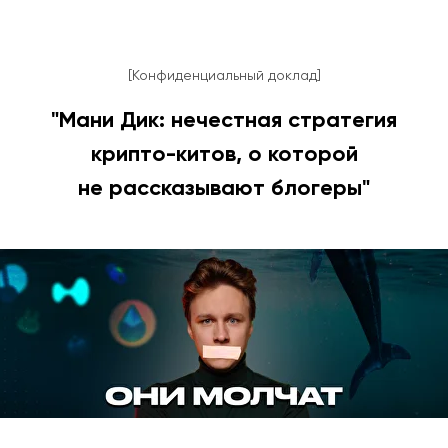
[Конфиденциальный доклад]
"Мани Дик: нечестная стратегия
крипто-китов, о которой
не рассказывают блогеры"