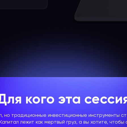
Для кого эта сесси
ал, но традиционные инвестиционные инструменты ст
апитал лежит как мертвый груз, а вы хотите, чтобы