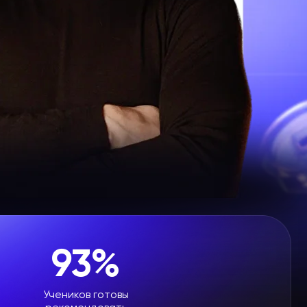
93%
Учеников готовы