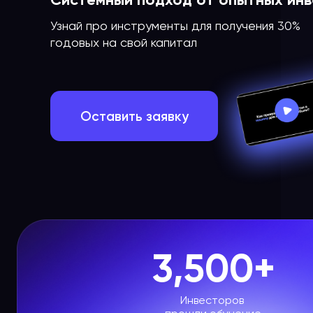
Узнай про инструменты для получения 30%
годовых на свой капитал
Оставить заявку
3,500+
Инвесторов