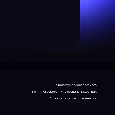
support@web3academy.pro
Политика обработки персональных данных
Пользовательское соглашение