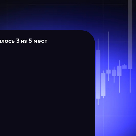
лось 3 из 5 мест