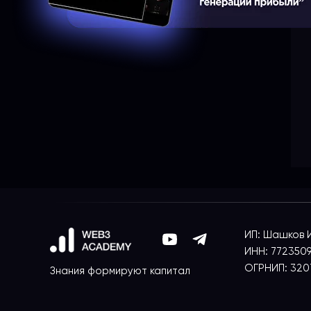
ИП: Шашков 
ИНН: 7723509
ОГРНИП: 320
Знания формируют капитал